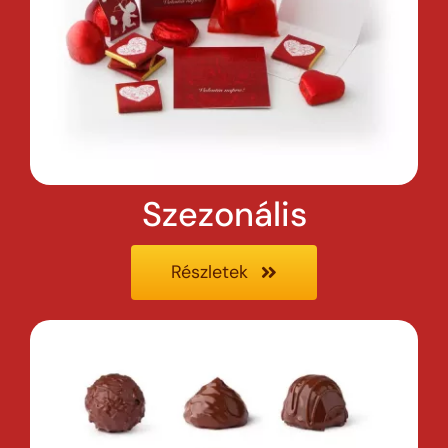
Szezonális
Részletek