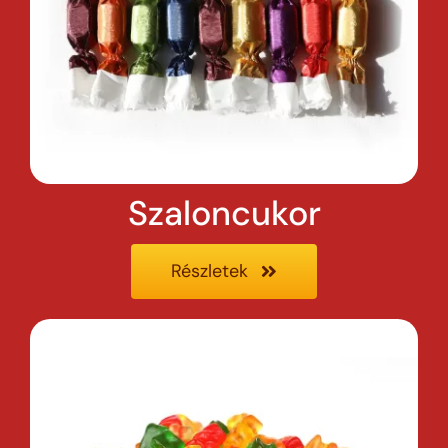
Szaloncukor
Részletek