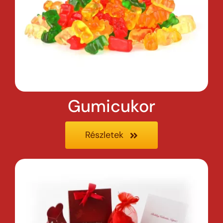
Gumicukor
Részletek