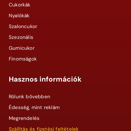
Cukorkák
Nyalókák
Szaloncukor
Szezonális
Gumicukor
Finomságok
Hasznos információk
Rólunk bővebben
Édesség, mint reklám
Megrendelés
Szállítás és fizetési feltételek