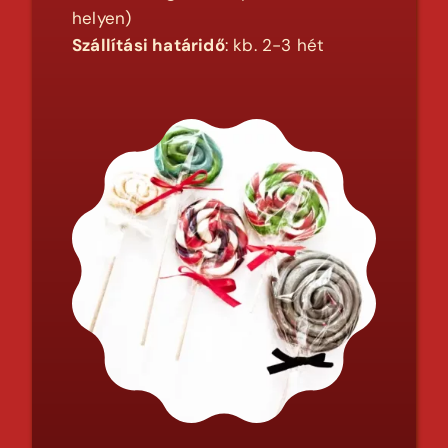
helyen)
Szállítási határidő
: kb. 2-3 hét