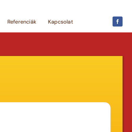
Referenciák
Kapcsolat