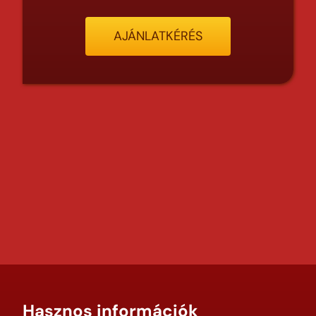
AJÁNLATKÉRÉS
Hasznos információk