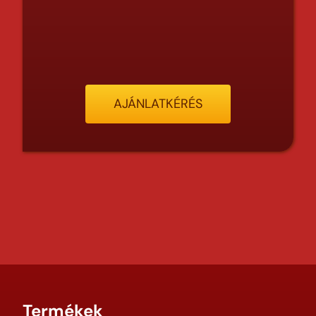
AJÁNLATKÉRÉS
Termékek